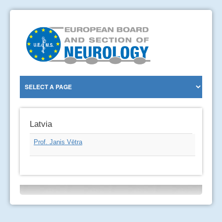
Latvia
Prof. Janis Vētra