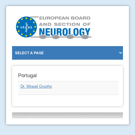
Portugal
Dr. Miguel Grunho